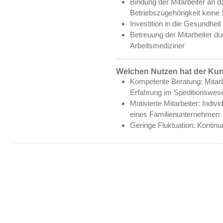
Bindung der Mitarbeiter an 
Betriebszugehörigkeit keine 
Investition in die Gesundheit
Betreuung der Mitarbeiter du
Arbeitsmediziner
Welchen Nutzen hat der Ku
Kompetente Beratung: Mitarbe
Erfahrung im Speditionswes
Motivierte Mitarbeiter: Indi
eines Familienunternehmen
Geringe Fluktuation: Kontinui