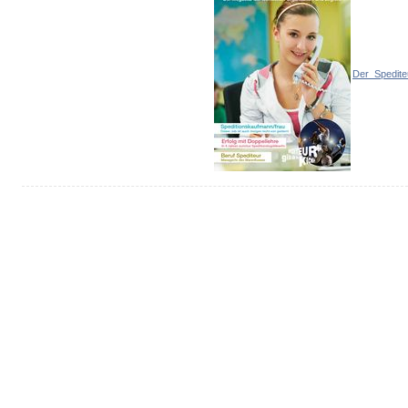
Der_Spedite