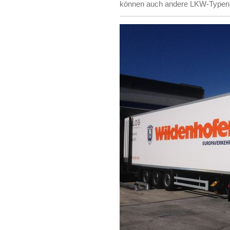
können auch andere LKW-Typen, 