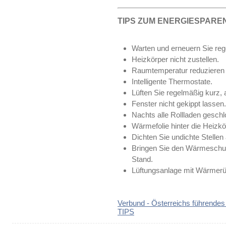
TIPS ZUM ENERGIESPARE
Warten und erneuern Sie reg
Heizkörper nicht zustellen.
Raumtemperatur reduzieren (
Intelligente Thermostate.
Lüften Sie regelmäßig kurz, a
Fenster nicht gekippt lassen.
Nachts alle Rollladen geschl
Wärmefolie hinter die Heizkö
Dichten Sie undichte Stellen 
Bringen Sie den Wärmeschut
Stand.
Lüftungsanlage mit Wärmer
Verbund - Österreichs führendes 
TIPS