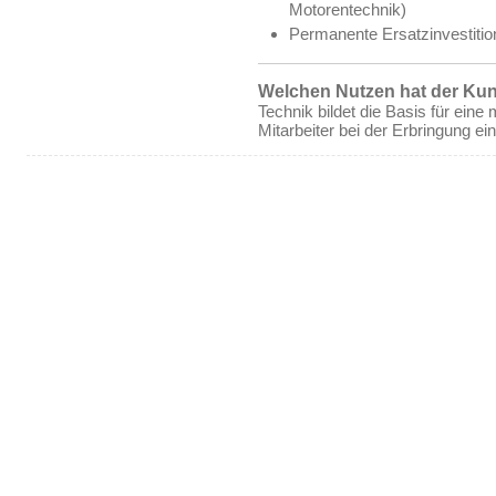
Motorentechnik)
Permanente Ersatzinvestition
Welchen Nutzen hat der Ku
Technik bildet die Basis für eine
Mitarbeiter bei der Erbringung ei