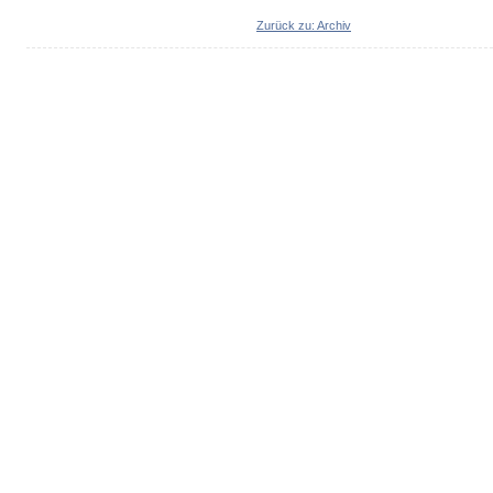
Zurück zu: Archiv