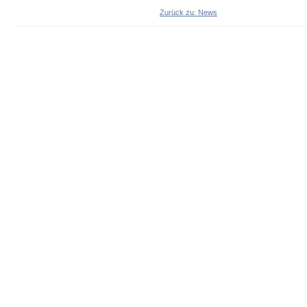
Zurück zu: News