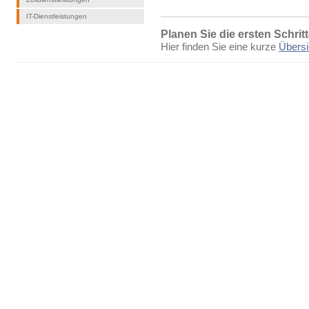
IT-Dienstleistungen
Planen Sie die ersten Schrit
Hier finden Sie eine kurze
Übersi